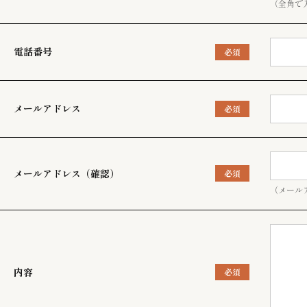
（全角で
電話番号
メールアドレス
メールアドレス（確認）
（メール
内容