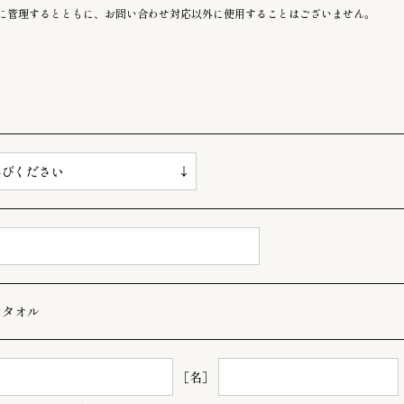
に管理するとともに、お問い合わせ対応以外に使用することはございません。
スタオル
［名］