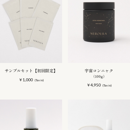
サンプルセット【初回限定】
宇宙コンニャク
（100g）
￥1,000
￥4,950