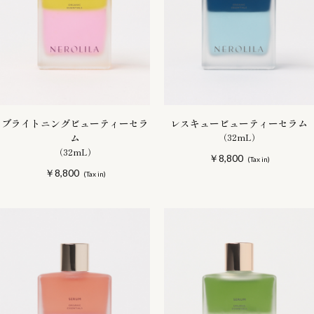
ブライトニングビューティーセラ
レスキュービューティーセラム
ム
（32mL）
（32mL）
￥8,800
￥8,800