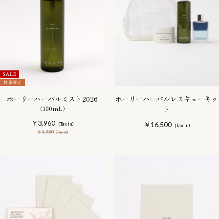
ホーリーハーバルミスト2026
ホーリーハーバルレスキューキッ
（100mL）
ト
￥3,960
￥16,500
￥4,950