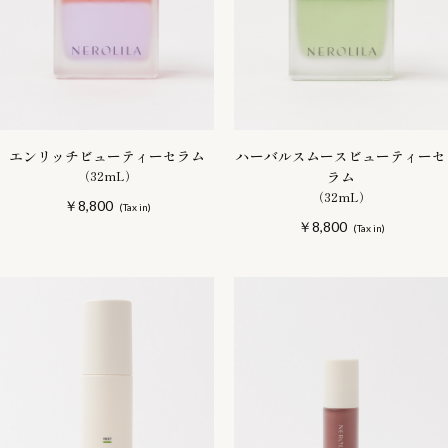
エンリッチビューティーセラム
ハーバルスムースビューティーセ
（32mL）
ラム
（32mL）
￥8,800
￥8,800