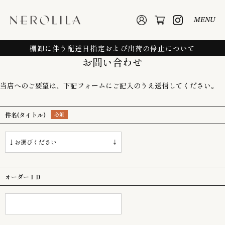
MENU
棚卸に伴う配達日指定および出荷の停止について
お問い合わせ
当店へのご要望は、下記フォームにご記入のうえ送信してください。
件名(タイトル)
オーダーＩＤ