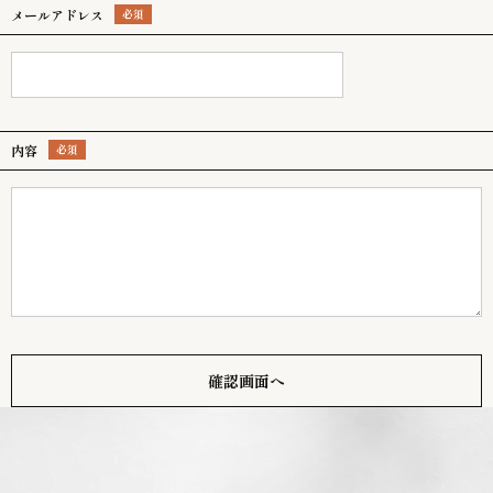
メールアドレス
内容