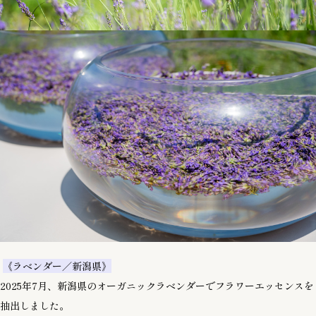
《ラベンダー／新潟県》
2025年7月、新潟県のオーガニックラベンダーでフラワーエッセンスを
抽出しました。