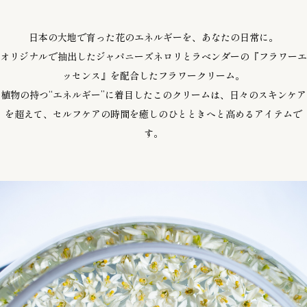
日本の大地で育った花のエネルギーを、あなたの日常に。
オリジナルで抽出したジャパニーズネロリとラベンダーの『フラワーエ
ッセンス』を配合したフラワークリーム。
植物の持つ“エネルギー”に着目したこのクリームは、日々のスキンケア
を超えて、セルフケアの時間を癒しのひとときへと高めるアイテムで
す。