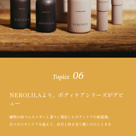
06
Topics
NEROLILAより、ボディケアシリーズがデビ
ュー
植物の持つエネルギーと香りに着目したボディケアの新提案。
日々のスキンケアを超えて、自分と向き合う癒しのひとときを