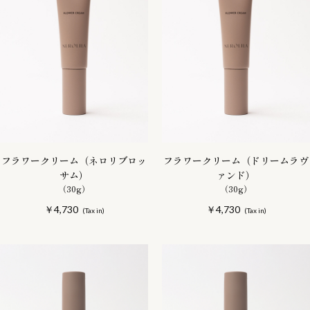
フラワークリーム（ネロリブロッ
フラワークリーム（ドリームラヴ
サム）
ァンド）
（30g）
（30g）
￥4,730
￥4,730