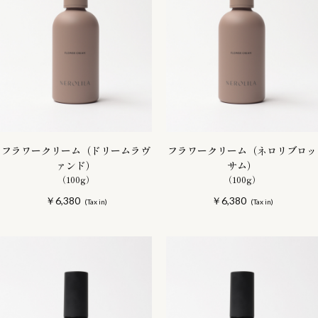
フラワークリーム（ドリームラヴ
フラワークリーム（ネロリブロッ
ァンド）
サム）
（100g）
（100g）
￥6,380
￥6,380