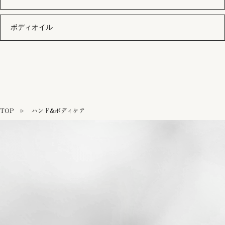
ボディオイル
TOP
ハンド&ボディケア