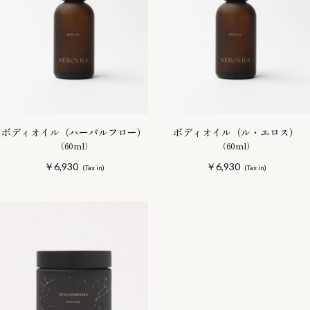
ボディオイル（ハーバルフロー）
ボディオイル（ル・エロス）
（60ml）
（60ml）
￥6,930
￥6,930