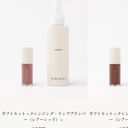
ギフトセット＜クレンジング・リッププランパ
ギフトセット＜クレ
ー（シアーレッド）＞
ー（シア