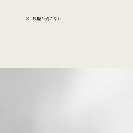
履歴を残さない