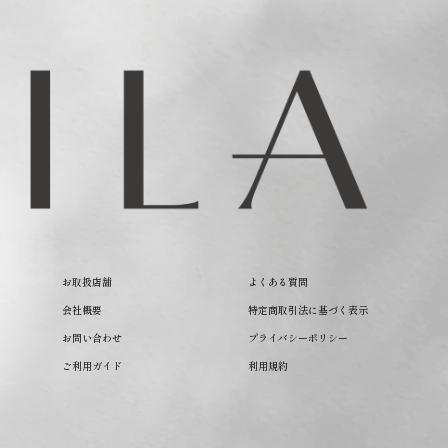
お取扱店舗
よくある質問
会社概要
特定商取引法に基づく表示
お問い合わせ
プライバシーポリシー
ご利用ガイド
利用規約