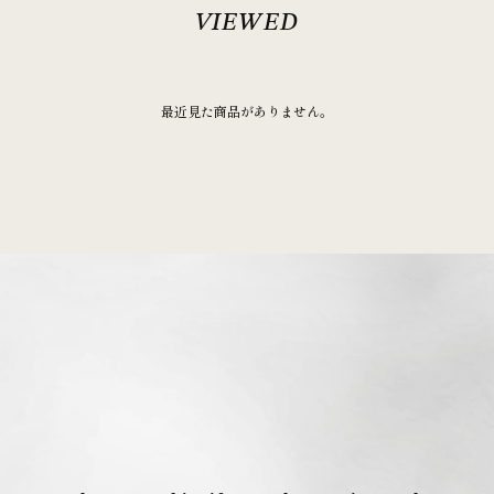
最近見た商品がありません。