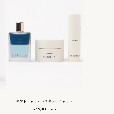
ギフトセット＜レスキューセット＞
￥19,800