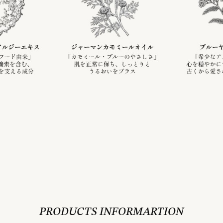
PRODUCTS INFORMARTION