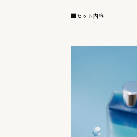
■セット内容