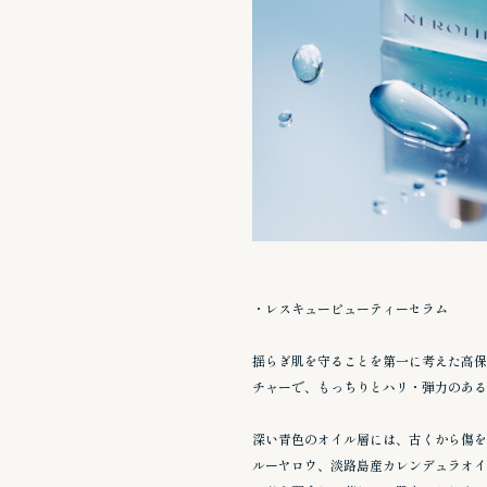
・レスキュービューティーセラム
揺らぎ肌を守ることを第一に考えた高保
チャーで、もっちりとハリ・弾力のある
深い青色のオイル層には、古くから傷を
ルーヤロウ、淡路島産カレンデュラオイ