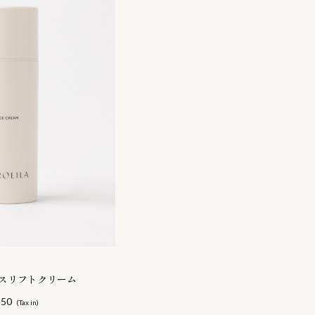
スリフトクリーム
250