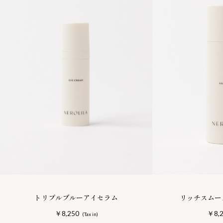
トリプルブルーアイセラム
リッチスムー
￥8,250
￥8,