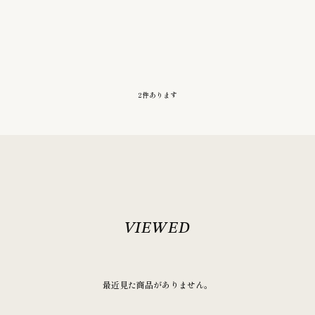
2
件あります
最近見た商品がありません。