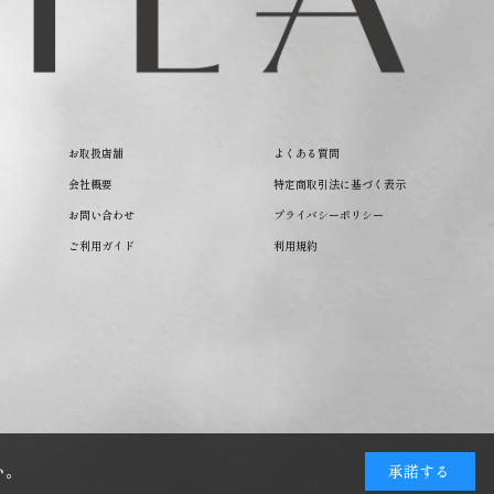
お取扱店舗
よくある質問
会社概要
特定商取引法に基づく表示
お問い合わせ
プライバシーポリシー
ご利用ガイド
利用規約
い。
承諾する